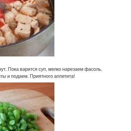
ут. Пока варится суп, мелко нарезаем фасоль.
ты и подаем. Приятного аппетита!