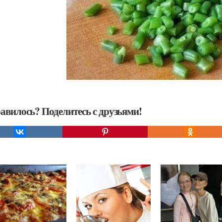
авилось? Поделитесь с друзьями!