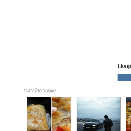
Понр
Читайте также