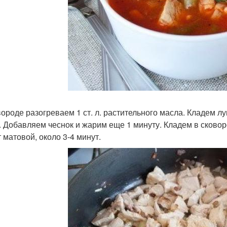
вороде разогреваем 1 ст. л. растительного масла. Кладем лу
. Добавляем чеснок и жарим еще 1 минуту. Кладем в сковор
 матовой, около 3-4 минут.