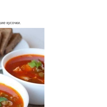
ие кусочки.