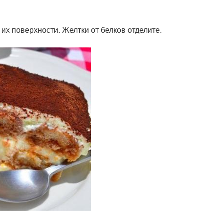
 их поверхности. Желтки от белков отделите.