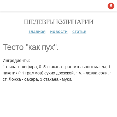
5
ШЕДЕВРЫ КУЛИНАРИИ
главная
новости
статьи
Тесто "как пух".
Ингредиенты:
1 стакан - кефира, 0. 5 стакана - растительного масла, 1
пакетик (11 граммов) сухих дрожжей, 1 ч. - ложка соли, 1
ст. Ложка - сахара, 3 стакана - муки.