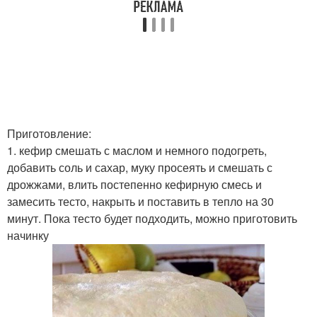
Приготовление:
1. кефир смешать с маслом и немного подогреть,
добавить соль и сахар, муку просеять и смешать с
дрожжами, влить постепенно кефирную смесь и
замесить тесто, накрыть и поставить в тепло на 30
минут. Пока тесто будет подходить, можно приготовить
начинку