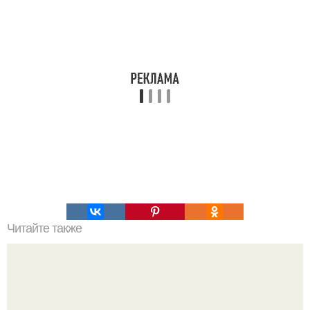
Читайте также