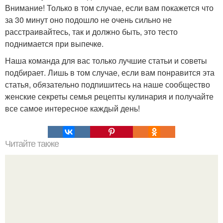
Внимание! Только в том случае, если вам покажется что
за 30 минут оно подошло не очень сильно не
расстраивайтесь, так и должно быть, это тесто
поднимается при выпечкe.
Наша команда для вас только лучшие статьи и советы
подбирает. Лишь в том случае, если вам понравится эта
статья, обязательно подпишитесь на наше сообщество
женские секреты семья рецепты кулинария и получайте
все самое интересное каждый день!
Читайте также