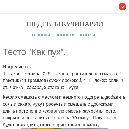
5
ШЕДЕВРЫ КУЛИНАРИИ
главная
новости
статьи
Тесто "Как пух".
Ингредиенты:
1 стакан - кефира, 0. 5 стакана - растительного масла, 1
пакетик (11 граммов) сухих дрожжей, 1 ч. - ложка соли, 1
ст. Ложка - сахара, 3 стакана - муки.
Кефир смешать с маслом и немного подогреть, добавить
соль и сахар, муку просеять и смешать с дрожжами,
влить постепенно кефирную смесь и замесить тесто,
накрыть и поставить в тепло на 30 минут. Пока тесто
будет подходить, можно приготовить начинку