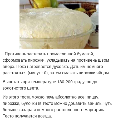
. Противень застелить промасленной бумагой,
сформовать пирожки, укладывать на противень швом
вверх. Пока нагревается духовка. Дать им немного
расстояться (минут 10), затем смазать пирожки яйцом.
Выпекать при температуре 180-200 градусов до
золотистого цвета.
Из этого теста можно печь абсолютно все: пиццу,
пирожки, булочки (в тесто можно добавить ваниль, чуть
больше сахара и немного растопленного маргарина.
Тесто получается всегда.