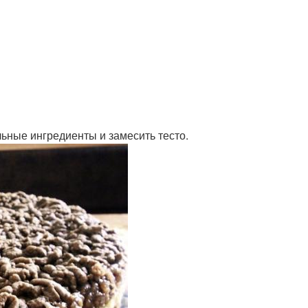
льные ингредиенты и замесить тесто.