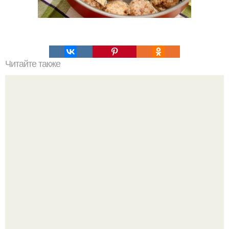
Читайте также
Шоколадный торт. Очень простой рецепт!