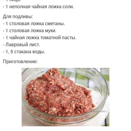
- 1 неполная чайная ложка соли.
Для подливы:
- 1 столовая ложка сметаны.
- 1 столовая ложка муки.
- 1 чайная ложка томатной пасты.
- Лавровый лист.
- 1, 5 стакана воды.
Приготовление: