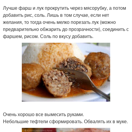
Лучше фарш и лук прокрутить через мясорубку, а потом
добавить рис, соль. Лишь в том случае, если нет
желания, то тогда очень мелко порезать лук (можно
предварительно обжарить до прозрачности), соединить с
фаршем, рисом. Соль по вкусу добавить.
Очень хорошо все вымесить руками.
Небольшие тефтели сформировать. Обвалять их в муке.