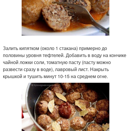
Залить кипятком (около 1 стакана) примерно до
половины уровня тефтелей. Добавить в воду на кончике
чайной ложки соли, томатную пасту (пасту можно
развести сразу в воде), лавровый лист. Накрыть
крышкой и тушить минут 10-15 на среднем огне.