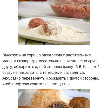
Выложить на хорошо разогретую с растительным
маслом сковородку желательно не очень тесно друг к
другу, обжарить с одной стороны (минут 3-5. Крышкой
сразу не накрывать, а то тефтели развалятся.
Аккуратно перевернуть и обжарить с другой стороны,
чтобы тефтели схватились (минут 3-5.