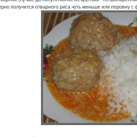
рно получится отварного риса чуть меньше или поровну с