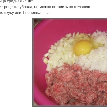
ица средняя - 1 шт.
из рецепта убрала, но можно оставить по желанию.
о вкусу или 1 неполная ч. л.