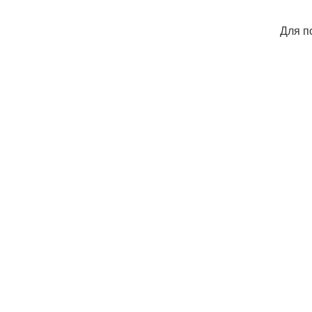
Для п