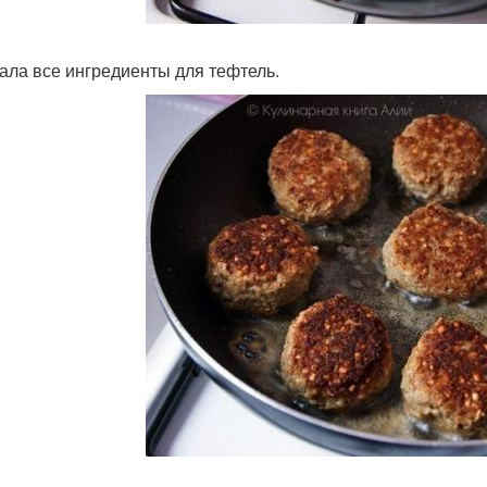
ла все ингредиенты для тефтель.