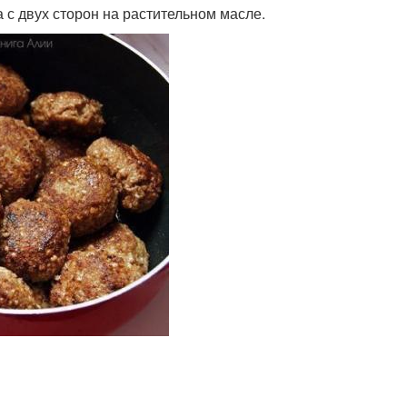
 с двух сторон на растительном масле.