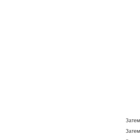
Затем
Затем