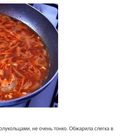
олукольцами, не очень тонко. Обжарила слегка в