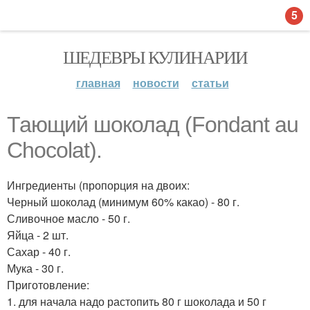
5
ШЕДЕВРЫ КУЛИНАРИИ
главная
новости
статьи
Тающий шоколад (Fondant au
Chocolat).
Ингредиенты (пропорция на двоих:
Черный шоколад (минимум 60% какао) - 80 г.
Сливочное масло - 50 г.
Яйца - 2 шт.
Сахар - 40 г.
Мука - 30 г.
Приготовление:
1. для начала надо растопить 80 г шоколада и 50 г