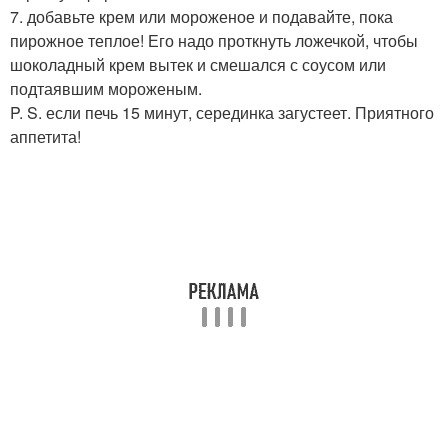
7. добавьте крем или мороженое и подавайте, пока
пирожное теплое! Его надо проткнуть ложечкой, чтобы
шоколадный крем вытек и смешался с соусом или
подтаявшим мороженым.
P. S. если печь 15 минут, серединка загустеет. Приятного
аппетита!