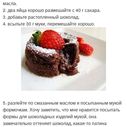
масла.
2. два яйца хорошо размешайте с 40 г сахара.
3. добавьте растопленный шоколад.
4. всыпьте 30 г муки, перемешайте хорошо.
5. разлейте по смазанным маслом и посыпанным мукой
формочкам. Хочу заметить, что мне нравится посыпать
формы для шоколадных изделий мукой, она
замечательно оттеняет шоколад, какая-то патина