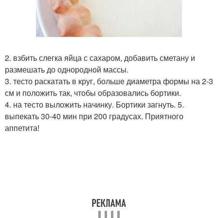
2. взбить слегка яйца с сахаром, добавить сметану и
размешать до однородной массы.
3. тесто раскатать в круг, больше диаметра формы на 2-3
см и положить так, чтобы образовались бортики.
4. на тесто выложить начинку. Бортики загнуть. 5.
выпекать 30-40 мин при 200 градусах. Приятного
аппетита!