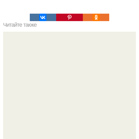
Читайте также
Торт с бананами.