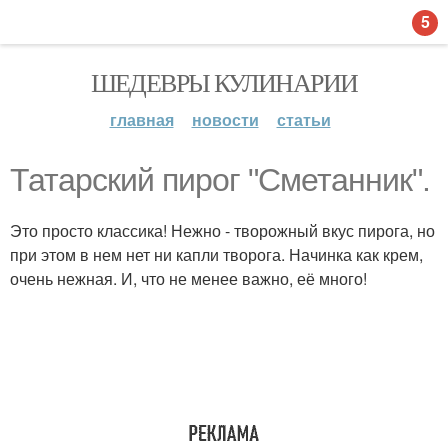
5
ШЕДЕВРЫ КУЛИНАРИИ
главная
новости
статьи
Татарский пирог "Сметанник".
Это просто классика! Нежно - творожный вкус пирога, но
при этом в нем нет ни капли творога. Начинка как крем,
очень нежная. И, что не менее важно, её много!