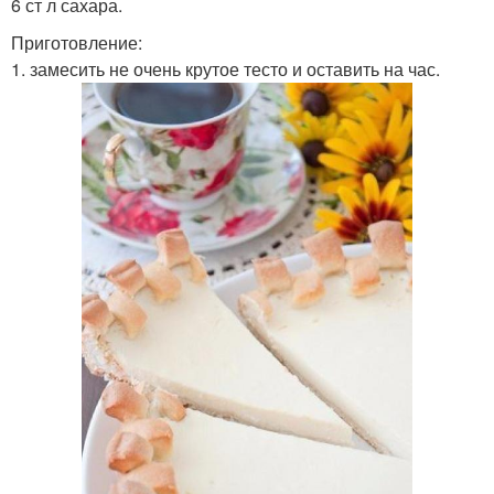
6 ст л сахара.
Приготовление:
1. замесить не очень крутое тесто и оставить на час.