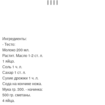
Ингредиенты:
- Тесто:
Молоко 200 мл.
Растит. Масло 1-2 ст. л.
1 яйцо.
Соль 1 ч. л.
Сахар 1 ст. л.
Сухие дрожжи 1 ч. л.
Сода на кончике ножа.
Мука гр. 300. - начинка:
500 гр. сметаны.
4 яйца.