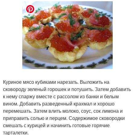
Куриное мясо кубиками нарезать. Выложить на
сковороду зеленый горошек и потушить. Затем добавить
к нему спаржу вместе с рассолом из банки и белым
вином. Добавить разведенный крахмал и хорошо
перемешать. Затем влить молоко, соус, сок лимона и
приправить солью и перцем. Содержимое сковородки
смешать с курицей и начинить готовые горячие
тарталетки.