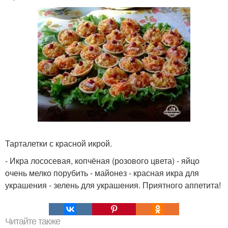
Тарталетки с красной икрой.
- Икра лососевая, копчёная (розового цвета) - яйцо
очень мелко порубить - майонез - красная икра для
украшения - зелень для украшения. Приятного аппетита!
Читайте также