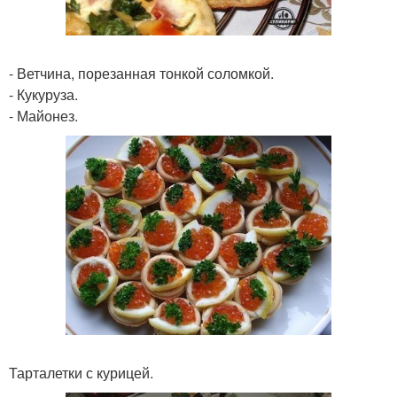
- Ветчина, порезанная тонкой соломкой.
- Кукуруза.
- Майонез.
Тарталетки с курицей.