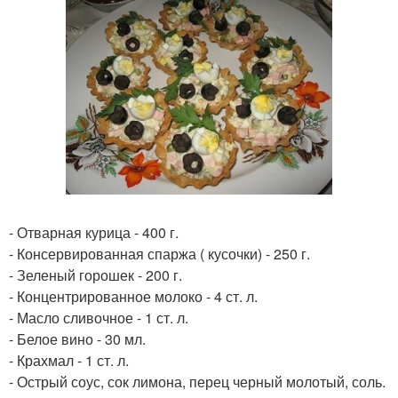
- Отварная курица - 400 г.
- Консервированная спаржа ( кусочки) - 250 г.
- Зеленый горошек - 200 г.
- Концентрированное молоко - 4 ст. л.
- Масло сливочное - 1 ст. л.
- Белое вино - 30 мл.
- Крахмал - 1 ст. л.
- Острый соус, сок лимона, перец черный молотый, соль.