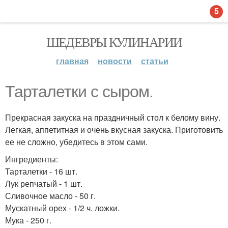
5
ШЕДЕВРЫ КУЛИНАРИИ
главная
новости
статьи
Тарталетки с сыром.
Прекрасная закуска на праздничный стол к белому вину.
Легкая, аппетитная и очень вкусная закуска. Приготовить
ее не сложно, убедитесь в этом сами.
Ингредиенты:
Тарталетки - 16 шт.
Лук репчатый - 1 шт.
Сливочное масло - 50 г.
Мускатный орех - 1/2 ч. ложки.
Мука - 250 г.