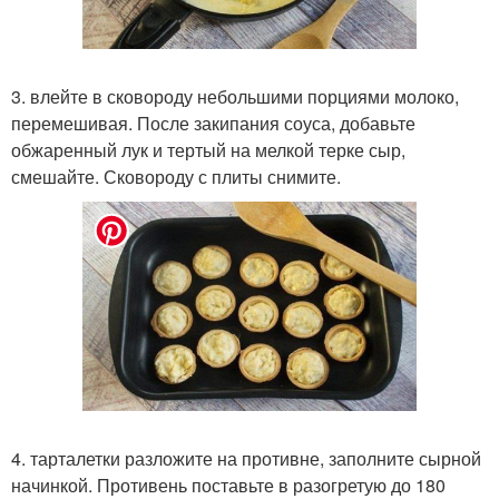
3. влейте в сковороду небольшими порциями молоко,
перемешивая. После закипания соуса, добавьте
обжаренный лук и тертый на мелкой терке сыр,
смешайте. Сковороду с плиты снимите.
4. тарталетки разложите на противне, заполните сырной
начинкой. Противень поставьте в разогретую до 180