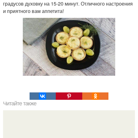
градусов духовку на 15-20 минут. Отличного настроения
и приятного вам аппетита!
Читайте также