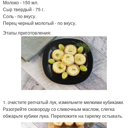
Молоко - 150 мл.
Сыр твердый - 75 г.
Соль - по вкусу.
Перец черный молотый - по вкусу.
Этапы приготовления:
1. очистите репчатый лук, измельчите мелкими кубиками.
Разогрейте сковороду со сливочным маслом, слегка
обжарьте кубики лука. Переложите на тарелку остывать.