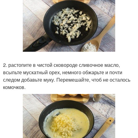
2. растопите в чистой сковороде сливочное масло,
всыпьте мускатный орех, немного обжарьте и почти
следом добавьте муку. Перемешайте, чтоб не осталось
комочков.