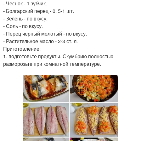
- Чеснок - 1 зубчик.
- Болгарский перец - 0, 5-1 шт.
- Зелень - по вкусу.
- Соль - по вкусу.
- Перец черный молотый - по вкусу.
- Растительное масло - 2-3 ст. л.
Приготовление:
1. подготовьте продукты. Скумбрию полностью
разморозьте при комнатной температуре.