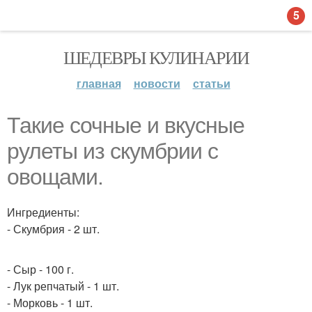
5
ШЕДЕВРЫ КУЛИНАРИИ
главная
новости
статьи
Такие сочные и вкусные
рулеты из скумбрии с
овощами.
Ингредиенты:
- Скумбрия - 2 шт.
- Сыр - 100 г.
- Лук репчатый - 1 шт.
- Морковь - 1 шт.