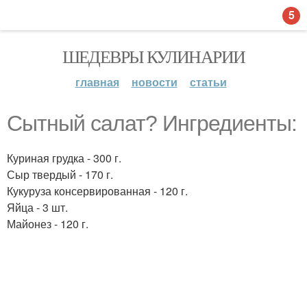
5
ШЕДЕВРЫ КУЛИНАРИИ
главная
новости
статьи
Сытный салат? Ингредиенты:
Куриная грудка - 300 г.
Сыр твердый - 170 г.
Кукуруза консервированная - 120 г.
Яйца - 3 шт.
Майонез - 120 г.