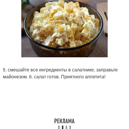
5. смешайте все ингредиенты в салатнике, заправьте
майонезом. 6. салат готов. Приятного аппетита!