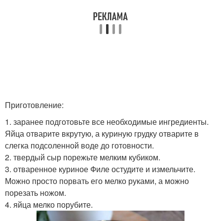
Приготовление:
1. заранее подготовьте все необходимые ингредиенты.
Яйца отварите вкрутую, а куриную грудку отварите в
слегка подсоленной воде до готовности.
2. твердый сыр порежьте мелким кубиком.
3. отваренное куриное Филе остудите и измельчите.
Можно просто порвать его мелко руками, а можно
порезать ножом.
4. яйца мелко порубите.