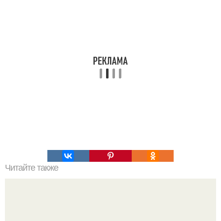
Читайте также