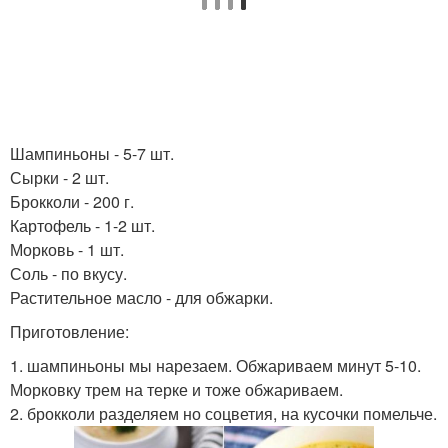
Шампиньоны - 5-7 шт.
Сырки - 2 шт.
Брокколи - 200 г.
Картофель - 1-2 шт.
Морковь - 1 шт.
Соль - по вкусу.
Растительное масло - для обжарки.
Приготовление:
1. шампиньоны мы нарезаем. Обжариваем минут 5-10.
Морковку трем на терке и тоже обжариваем.
2. брокколи разделяем но соцветия, на кусочки помельче.