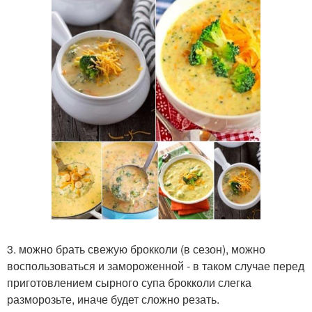
3. можно брать свежую брокколи (в сезон), можно
воспользоваться и замороженной - в таком случае перед
приготовлением сырного супа брокколи слегка
разморозьте, иначе будет сложно резать.