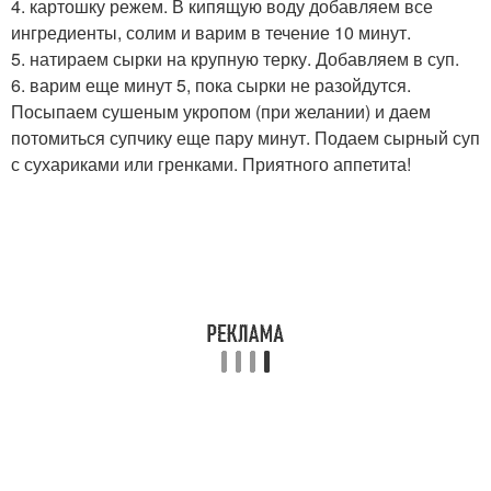
4. картошку режем. В кипящую воду добавляем все
ингредиенты, солим и варим в течение 10 минут.
5. натираем сырки на крупную терку. Добавляем в суп.
6. варим еще минут 5, пока сырки не разойдутся.
Посыпаем сушеным укропом (при желании) и даем
потомиться супчику еще пару минут. Подаем сырный суп
с сухариками или гренками. Приятного аппетита!