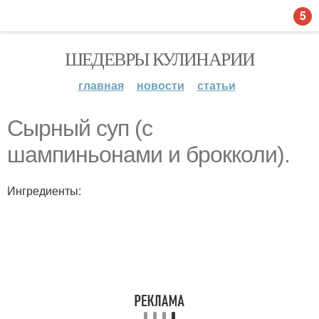
5
ШЕДЕВРЫ КУЛИНАРИИ
главная
новости
статьи
Сырный суп (с
шампиньонами и брокколи).
Ингредиенты: