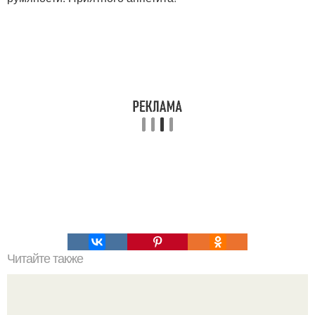
Читайте также