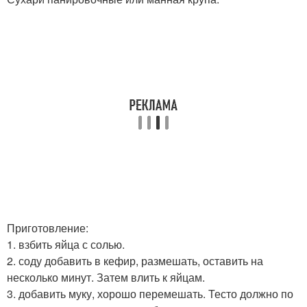
Приготовление:
1. взбить яйца с солью.
2. соду добавить в кефир, размешать, оставить на
несколько минут. Затем влить к яйцам.
3. добавить муку, хорошо перемешать. Тесто должно по