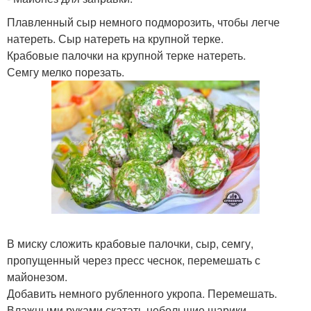
Плавленный сыр немного подморозить, чтобы легче
натереть. Сыр натереть на крупной терке.
Крабовые палочки на крупной терке натереть.
Семгу мелко порезать.
В миску сложить крабовые палочки, сыр, семгу,
пропущенный через пресс чеснок, перемешать с
майонезом.
Добавить немного рубленного укропа. Перемешать.
Влажными руками скатать небольшие шарики.