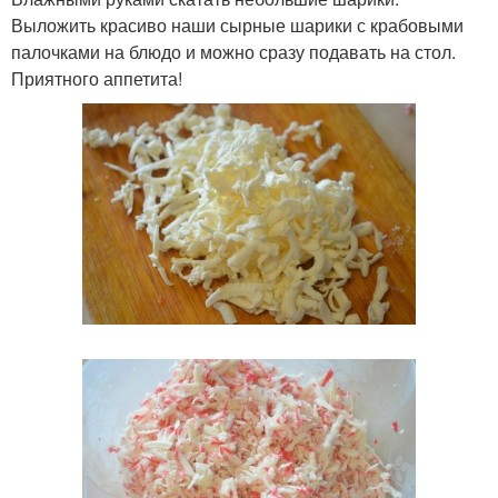
Выложить красиво наши сырные шарики с крабовыми
палочками на блюдо и можно сразу подавать на стол.
Приятного аппетита!