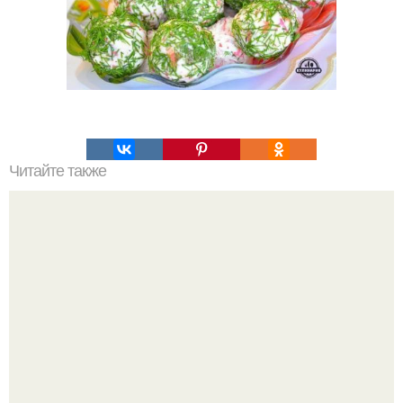
Читайте также
Весенний салат. Вам потребуется: