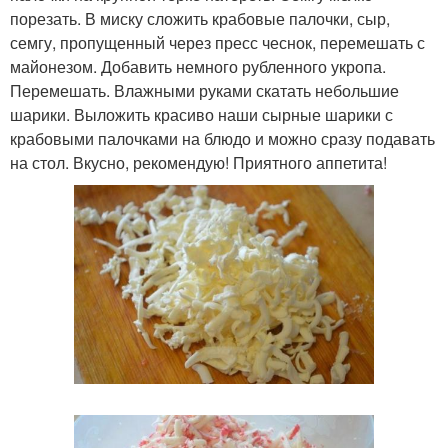
порезать. В миску сложить крабовые палочки, сыр,
семгу, пропущенный через пресс чеснок, перемешать с
майонезом. Добавить немного рубленного укропа.
Перемешать. Влажными руками скатать небольшие
шарики. Выложить красиво наши сырные шарики с
крабовыми палочками на блюдо и можно сразу подавать
на стол. Вкусно, рекомендую! Приятного аппетита!