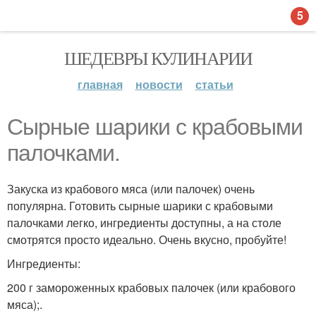
5
ШЕДЕВРЫ КУЛИНАРИИ
главная
новости
статьи
Сырные шарики с крабовыми
палочками.
Закуска из крабового мяса (или палочек) очень
популярна. Готовить сырные шарики с крабовыми
палочками легко, ингредиенты доступны, а на столе
смотрятся просто идеально. Очень вкусно, пробуйте!
Ингредиенты:
200 г замороженных крабовых палочек (или крабового
мяса);.