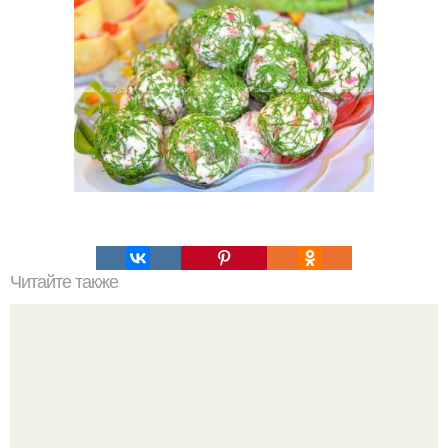
Читайте также