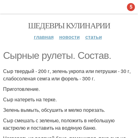
5
ШЕДЕВРЫ КУЛИНАРИИ
главная
новости
статьи
Сырные рулеты. Состав.
Сыр твердый - 200 г, зелень укропа или петрушки - 30 г,
слабосоленая семга или форель - 300 г.
Приготовление.
Сыр натереть на терке.
Зелень вымыть, обсушить и мелко порезать.
Сыр смешать с зеленью, положить в небольшую
кастрюлю и поставить на водяную баню.