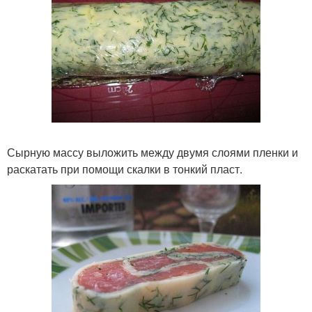
Сырную массу выложить между двумя слоями пленки и
раскатать при помощи скалки в тонкий пласт.