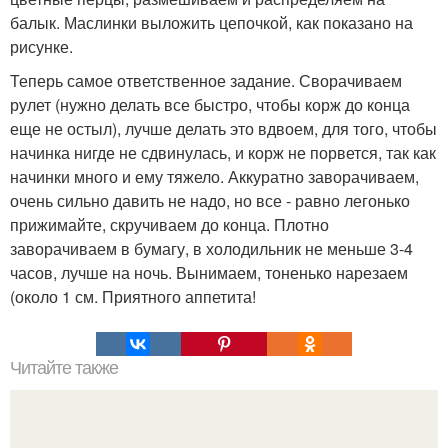
балык. Маслинки выложить цепочкой, как показано на
рисунке.
Теперь самое ответственное задание. Сворачиваем
рулет (нужно делать все быстро, чтобы корж до конца
еще не остыл), лучше делать это вдвоем, для того, чтобы
начинка нигде не сдвинулась, и корж не порвется, так как
начинки много и ему тяжело. Аккуратно заворачиваем,
очень сильно давить не надо, но все - равно легонько
прижимайте, скручиваем до конца. Плотно
заворачиваем в бумагу, в холодильник не меньше 3-4
часов, лучше на ночь. Вынимаем, тоненько нарезаем
(около 1 см. Приятного аппетита!
Читайте также