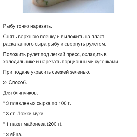
Рыбу тонко нарезать.
Снять верхнюю пленку и выложить на пласт
раскатанного сыра рыбу и свернуть рулетом.
Положить рулет под легкий пресс, охладить в
холодильнике и нарезать порционными кусочками.
При подаче украсить свежей зеленью.
2- Способ.
Для блинчиков.
* 3 плавленых сырка по 100 г.
* 3 ст. Ложки муки.
* 1 пакет майонеза (200 г).
* 3 яйца.