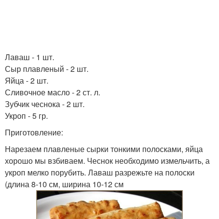
Лаваш - 1 шт.
Сыр плавленый - 2 шт.
Яйца - 2 шт.
Сливочное масло - 2 ст. л.
Зубчик чеснока - 2 шт.
Укроп - 5 гр.
Приготовление:
Нарезаем плавленые сырки тонкими полосками, яйца
хорошо мы взбиваем. Чеснок необходимо измельчить, а
укроп мелко порубить. Лаваш разрежьте на полоски
(длина 8-10 см, ширина 10-12 см