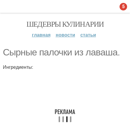
5
ШЕДЕВРЫ КУЛИНАРИИ
главная
новости
статьи
Сырные палочки из лаваша.
Ингредиенты: