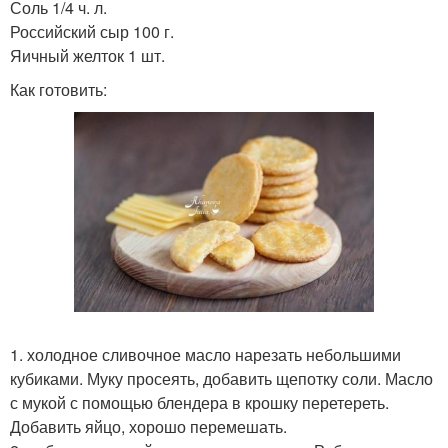
Соль 1/4 ч. л.
Российский сыр 100 г.
Яичный желток 1 шт.
Как готовить:
1. холодное сливочное масло нарезать небольшими
кубиками. Муку просеять, добавить щепотку соли. Масло
с мукой с помощью блендера в крошку перетереть.
Добавить яйцо, хорошо перемешать.