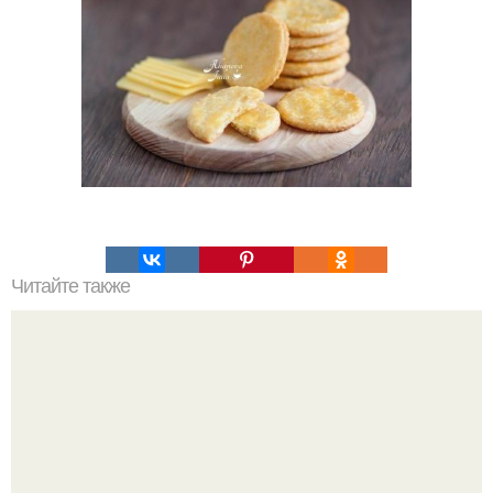
Читайте также
Силиконовые формы для выпечки, как пользоваться в