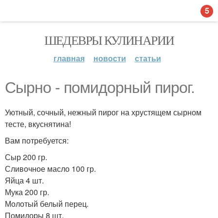
5
ШЕДЕВРЫ КУЛИНАРИИ
главная
новости
статьи
Сырно - помидорный пирог.
Уютный, сочный, нежный пирог на хрустящем сырном
тесте, вкуснятина!
Вам потребуется:
Сыр 200 гр.
Сливочное масло 100 гр.
Яйца 4 шт.
Мука 200 гр.
Молотый белый перец.
Помидоры 8 шт.