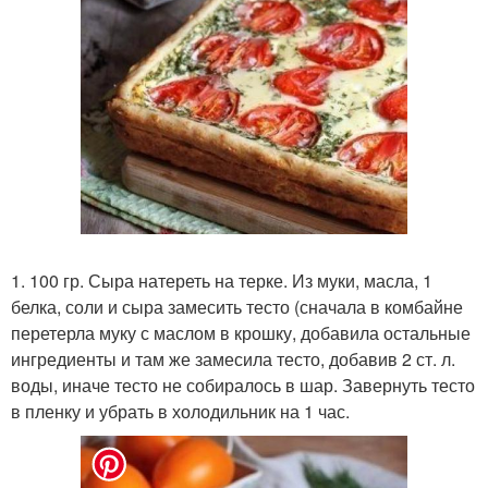
1. 100 гр. Сыра натереть на терке. Из муки, масла, 1
белка, соли и сыра замесить тесто (сначала в комбайне
перетерла муку с маслом в крошку, добавила остальные
ингредиенты и там же замесила тесто, добавив 2 ст. л.
воды, иначе тесто не собиралось в шар. Завернуть тесто
в пленку и убрать в холодильник на 1 час.