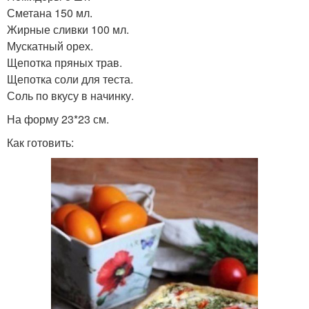
Сметана 150 мл.
Жирные сливки 100 мл.
Мускатный орех.
Щепотка пряных трав.
Щепотка соли для теста.
Соль по вкусу в начинку.
На форму 23*23 см.
Как готовить: