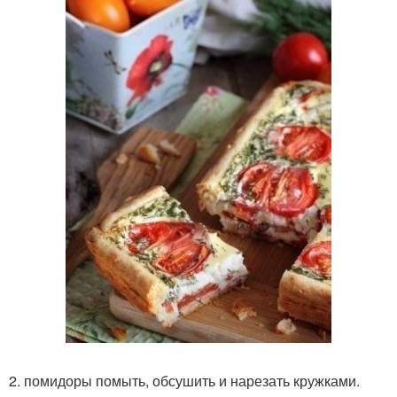
2. помидоры помыть, обсушить и нарезать кружками.