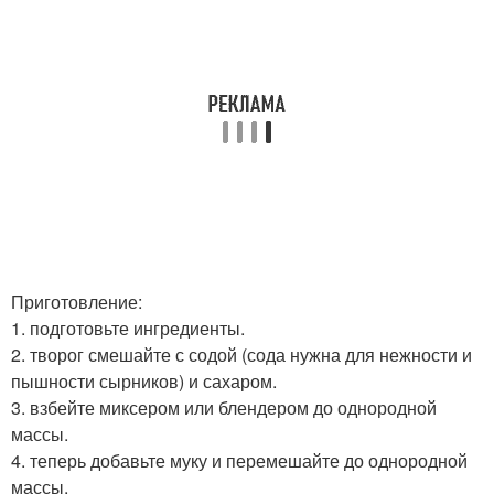
Приготовление:
1. подготовьте ингредиенты.
2. творог смешайте с содой (сода нужна для нежности и
пышности сырников) и сахаром.
3. взбейте миксером или блендером до однородной
массы.
4. теперь добавьте муку и перемешайте до однородной
массы.