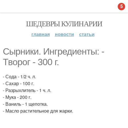
5
ШЕДЕВРЫ КУЛИНАРИИ
главная
новости
статьи
Сырники. Ингредиенты: -
Творог - 300 г.
- Сода - 1/2 ч. л.
- Сахар - 100 г.
- Разрыхлитель - 1 ч. л.
- Мука - 200 г.
- Ваниль - 1 щепотка.
- Масло растительное для жарки.