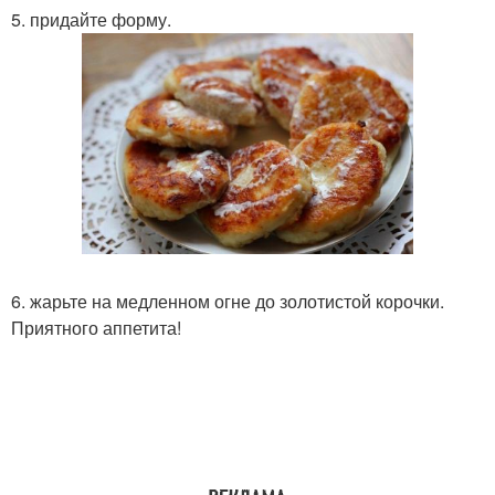
5. придайте форму.
6. жарьте на медленном огне до золотистой корочки.
Приятного аппетита!