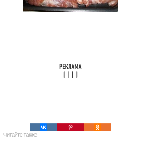
Читайте также