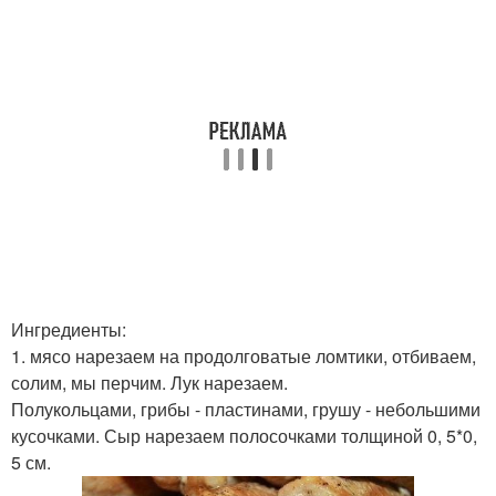
Ингредиенты:
1. мясо нарезаем на продолговатые ломтики, отбиваем,
солим, мы перчим. Лук нарезаем.
Полукольцами, грибы - пластинами, грушу - небольшими
кусочками. Сыр нарезаем полосочками толщиной 0, 5*0,
5 см.