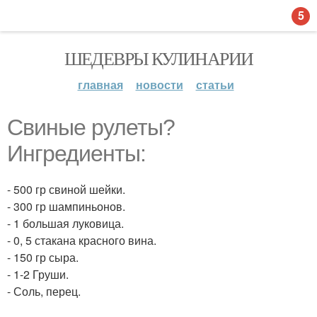
5
ШЕДЕВРЫ КУЛИНАРИИ
главная
новости
статьи
Свиные рулеты?
Ингредиенты:
- 500 гр свиной шейки.
- 300 гр шампиньонов.
- 1 большая луковица.
- 0, 5 стакана красного вина.
- 150 гр сыра.
- 1-2 Груши.
- Соль, перец.