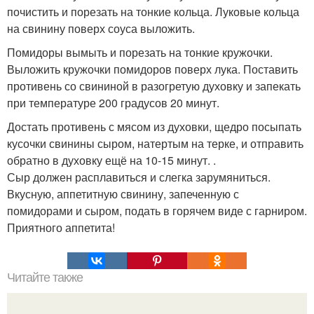
почистить и порезать на тонкие кольца. Луковые кольца
на свинину поверх соуса выложить.
Помидоры вымыть и порезать на тонкие кружочки.
Выложить кружочки помидоров поверх лука. Поставить
противень со свининой в разогретую духовку и запекать
при температуре 200 градусов 20 минут.
Достать противень с мясом из духовки, щедро посыпать
кусочки свинины сыром, натертым на терке, и отправить
обратно в духовку ещё на 10-15 минут. .
Сыр должен расплавиться и слегка зарумяниться.
Вкусную, аппетитную свинину, запеченную с
помидорами и сыром, подать в горячем виде с гарниром.
Приятного аппетита!
Читайте также