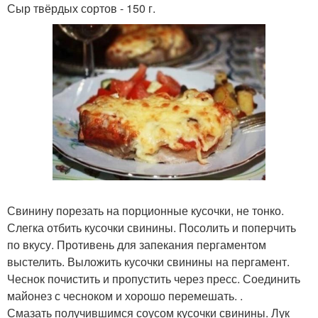
Сыр твёрдых сортов - 150 г.
Свинину порезать на порционные кусочки, не тонко.
Слегка отбить кусочки свинины. Посолить и поперчить
по вкусу. Противень для запекания пергаментом
выстелить. Выложить кусочки свинины на пергамент.
Чеснок почистить и пропустить через пресс. Соединить
майонез с чесноком и хорошо перемешать. .
Смазать получившимся соусом кусочки свинины. Лук