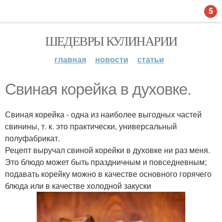
5
ШЕДЕВРЫ КУЛИНАРИИ
главная
новости
статьи
Свиная корейка в духовке.
Свиная корейка - одна из наиболее выгодных частей
свинины, т. к. это практически, универсальный
полуфабрикат.
Рецепт выручал свиной корейки в духовке ни раз меня.
Это блюдо может быть праздничным и повседневным;
подавать корейку можно в качестве основного горячего
блюда или в качестве холодной закуски