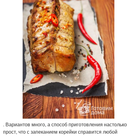
. Вариантов много, а способ приготовления настолько
прост, что с запеканием корейки справится любой