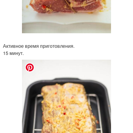
Активное время приготовления.
15 минут.