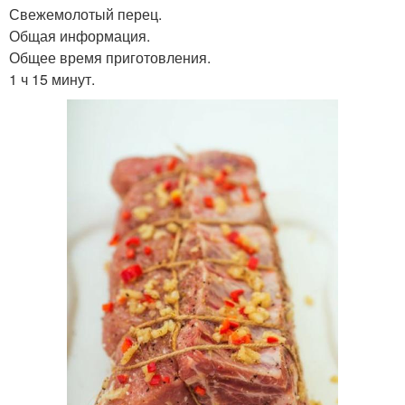
Свежемолотый перец.
Общая информация.
Общее время приготовления.
1 ч 15 минут.