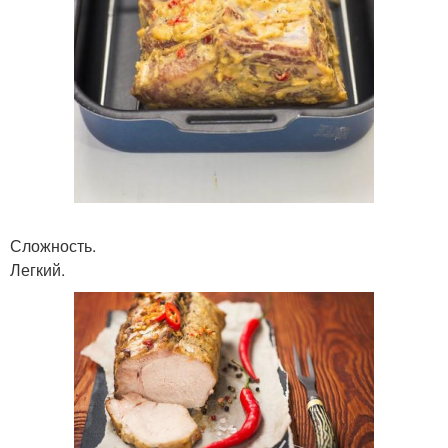
Сложность.
Легкий.