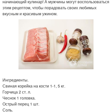
начинающий кулинар! А мужчины могут воспользоваться
этим рецептом, чтобы порадовать своих любимых
вкусным и красивым ужином.
Ингредиенты.
Свиная корейка на кости 1-1, 5 кг.
Горчица 2 ст. л.
Чеснок 1 головка.
Острый перец 1 шт.
Соль.