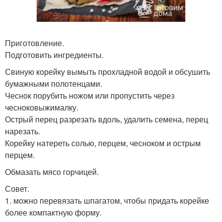
Приготовление.
Подготовить ингредиенты.
Свиную корейку вымыть прохладной водой и обсушить
бумажными полотенцами.
Чеснок порубить ножом или пропустить через
чесноковыжималку.
Острый перец разрезать вдоль, удалить семена, перец
нарезать.
Корейку натереть солью, перцем, чесноком и острым
перцем.
Обмазать мясо горчицей.
Совет.
1. можно перевязать шпагатом, чтобы придать корейке
более компактную форму.