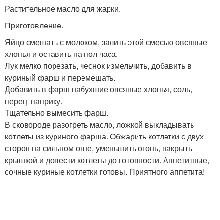
Растительное масло для жарки.
Приготовление.
Яйцо смешать с молоком, залить этой смесью овсяные
хлопья и оставить на пол часа.
Лук мелко порезать, чеснок измельчить, добавить в
куриный фарш и перемешать.
Добавить в фарш набухшие овсяные хлопья, соль,
перец, паприку.
Тщательно вымесить фарш.
В сковороде разогреть масло, ложкой выкладывать
котлеты из куриного фарша. Обжарить котлетки с двух
сторон на сильном огне, уменьшить огонь, накрыть
крышкой и довести котлеты до готовности. Аппетитные,
сочные куриные котлетки готовы. Приятного аппетита!