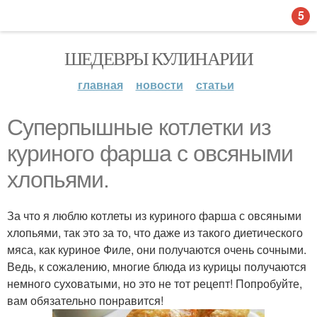
5
ШЕДЕВРЫ КУЛИНАРИИ
главная
новости
статьи
Суперпышные котлетки из
куриного фарша с овсяными
хлопьями.
За что я люблю котлеты из куриного фарша с овсяными
хлопьями, так это за то, что даже из такого диетического
мяса, как куриное Филе, они получаются очень сочными.
Ведь, к сожалению, многие блюда из курицы получаются
немного суховатыми, но это не тот рецепт! Попробуйте,
вам обязательно понравится!