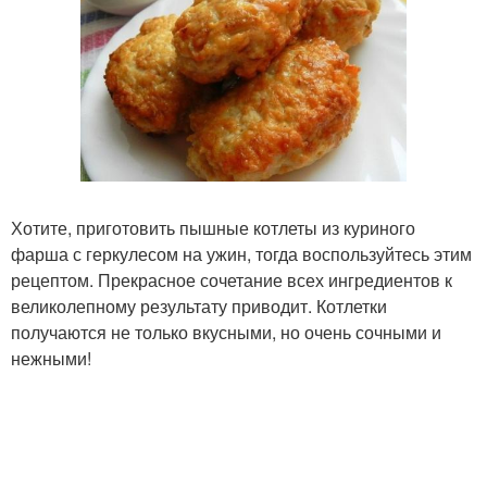
Хотите, приготовить пышные котлеты из куриного
фарша с геркулесом на ужин, тогда воспользуйтесь этим
рецептом. Прекрасное сочетание всех ингредиентов к
великолепному результату приводит. Котлетки
получаются не только вкусными, но очень сочными и
нежными!