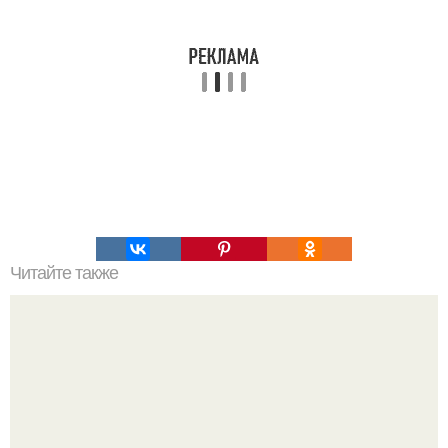
Читайте также