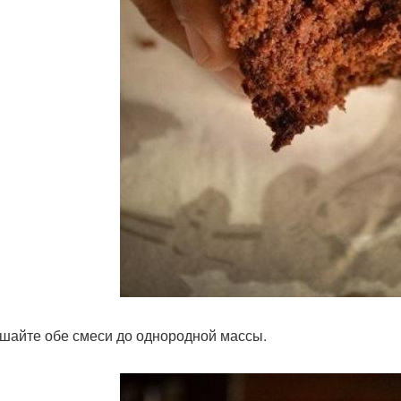
ешайте обе смеси до однородной массы.