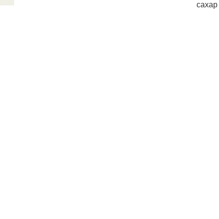
сахар