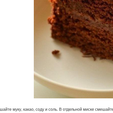
шайте муку, какао, соду и соль. В отдельной миске смешайте