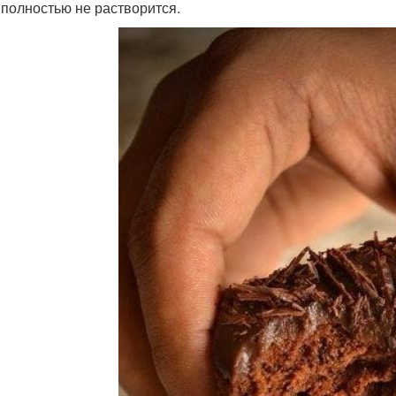
 полностью не растворится.