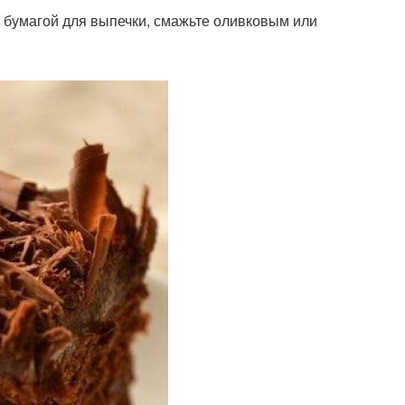
га бумагой для выпечки, смажьте оливковым или