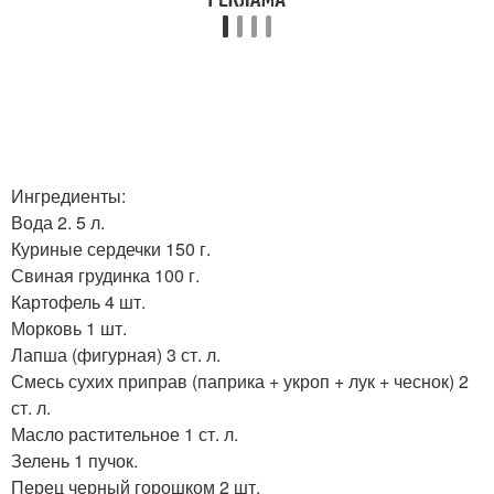
Ингредиенты:
Вода 2. 5 л.
Куриные сердечки 150 г.
Свиная грудинка 100 г.
Картофель 4 шт.
Морковь 1 шт.
Лапша (фигурная) 3 ст. л.
Смесь сухих приправ (паприка + укроп + лук + чеснок) 2
ст. л.
Масло растительное 1 ст. л.
Зелень 1 пучок.
Перец черный горошком 2 шт.