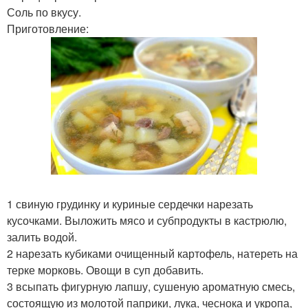
Соль по вкусу.
Приготовление:
1 свиную грудинку и куриные сердечки нарезать
кусочками. Выложить мясо и субпродукты в кастрюлю,
залить водой.
2 нарезать кубиками очищенный картофель, натереть на
терке морковь. Овощи в суп добавить.
3 всыпать фигурную лапшу, сушеную ароматную смесь,
состоящую из молотой паприки, лука, чеснока и укропа,