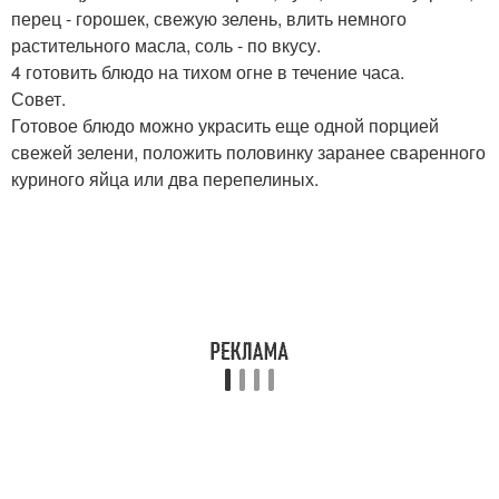
перец - горошек, свежую зелень, влить немного
растительного масла, соль - по вкусу.
4 готовить блюдо на тихом огне в течение часа.
Совет.
Готовое блюдо можно украсить еще одной порцией
свежей зелени, положить половинку заранее сваренного
куриного яйца или два перепелиных.