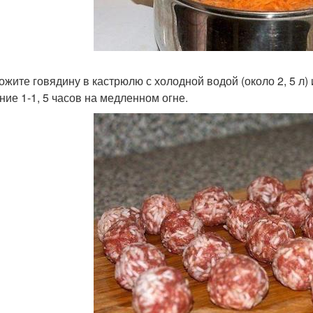
ложите говядину в кастрюлю с холодной водой (около 2, 5 л)
ение 1-1, 5 часов на медленном огне.