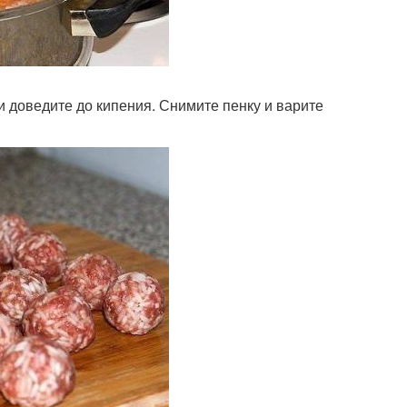
 и доведите до кипения. Снимите пенку и варите