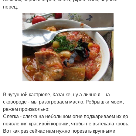
перец.
В чугунной кастрюле, Казанке, ну а лично я - на
сковороде - мы разогреваем масло. Ребрышки моем,
режем произвольно:
Слегка - слегка на небольшом огне поджариваем их до
появления красивой корочки, чтобы не вытекала кровь.
Вот как раз сейчас нам нужно порезать крупными