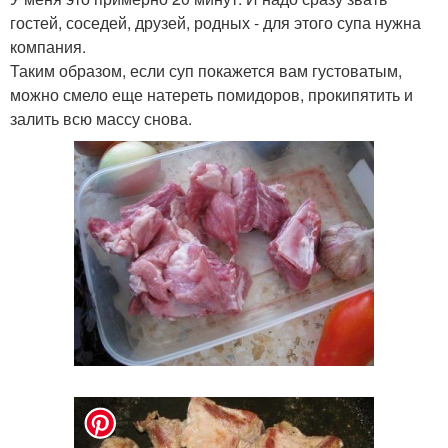
гостей, соседей, друзей, родных - для этого супа нужна
компания.
Таким образом, если суп покажется вам густоватым,
можно смело еще натереть помидоров, прокипятить и
залить всю массу снова.