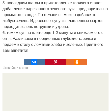
5. последним шагом в приготовление горячего станет
добавление нарезанного зеленого лука, предварительно
промытого в воде. По желанию - можно добавлять
любую зелень. Идеально к супу из плавленных сырков
подходит зелень петрушки и укропа.
6. томим суп на плите еще 1-2 минуты и снимаем его с
огня. Разливаем в порционные глубокие тарелки и
подаем к столу с ломтями хлеба и зеленью. Приятного
вам аппетита!
Читайте также