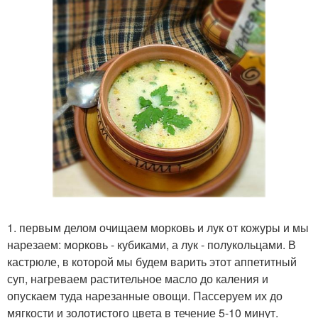
1. первым делом очищаем морковь и лук от кожуры и мы
нарезаем: морковь - кубиками, а лук - полукольцами. В
кастрюле, в которой мы будем варить этот аппетитный
суп, нагреваем растительное масло до каления и
опускаем туда нарезанные овощи. Пассеруем их до
мягкости и золотистого цвета в течение 5-10 минут.