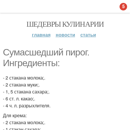
5
ШЕДЕВРЫ КУЛИНАРИИ
главная
новости
статьи
Сумасшедший пирог.
Ингредиенты:
- 2 стакана молока;.
- 2 стакана муки;.
- 1, 5 стакана сахара;.
- 6 ст. л. какао;.
- 4 ч. л. разрыхлителя.
Для крема:
- 2 стакана молока;.
- 1 стакан сахара;.