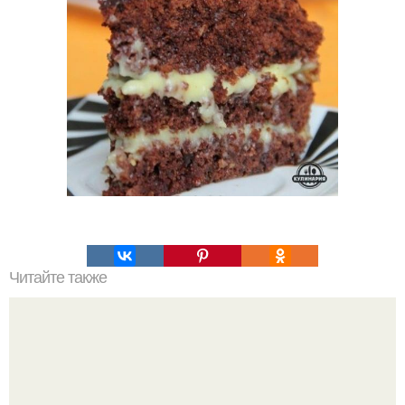
Читайте также