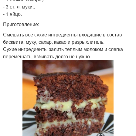
- 3 ст. л. муки;.
- 1 яйцо.
Приготовление:
Смешать все сухие ингредиенты входящие в состав
бисквита: муку, сахар, какао и разрыхлитель.
Сухие ингредиенты залить теплым молоком и слегка
перемешать, взбивать долго не нужно.