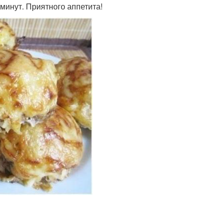
минут. Приятного аппетита!