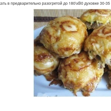
ать в предварительно разогретой до 180\xB0 духовке 30-35 