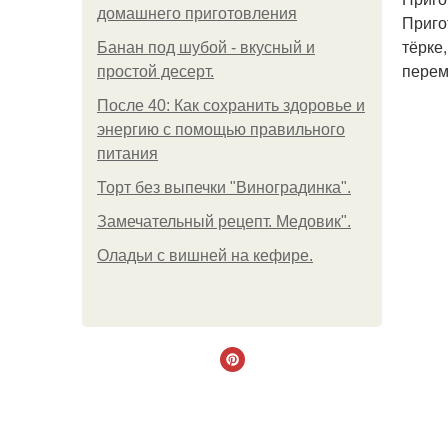
домашнего приготовления
Приго
тёрке
Банан под шубой - вкусный и
перем
простой десерт.
После 40: Как сохранить здоровье и
энергию с помощью правильного
питания
Торт без выпечки "Виноградинка".
Замечательный рецепт. Медовик".
Оладьи с вишней на кефире.