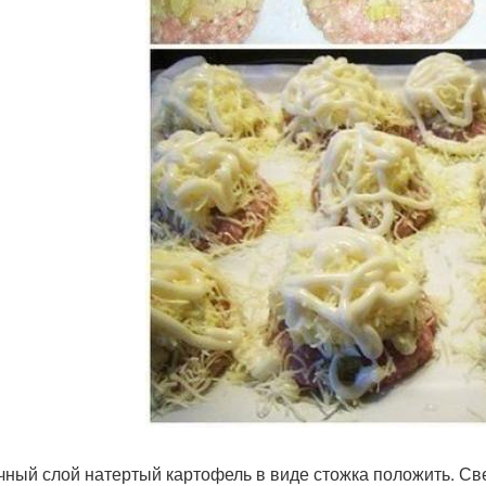
чный слой натертый картофель в виде стожка положить. Све