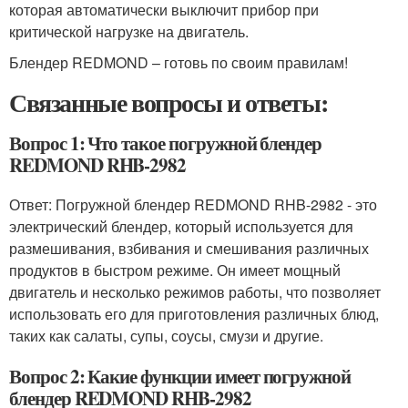
которая автоматически выключит прибор при
критической нагрузке на двигатель.
Блендер REDMOND – готовь по своим правилам!
Связанные вопросы и ответы:
Вопрос 1: Что такое погружной блендер
REDMOND RHB-2982
Ответ: Погружной блендер REDMOND RHB-2982 - это
электрический блендер, который используется для
размешивания, взбивания и смешивания различных
продуктов в быстром режиме. Он имеет мощный
двигатель и несколько режимов работы, что позволяет
использовать его для приготовления различных блюд,
таких как салаты, супы, соусы, смузи и другие.
Вопрос 2: Какие функции имеет погружной
блендер REDMOND RHB-2982