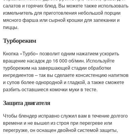
салатов и горячих блюд. Вы можете также использовать
измельчитель для приготовления небольшой порции
мясного фарша или сырной крошки для запеканки и
пиццы.
Турборежим
Кнопка «Турбо» позволит одним нажатием ускорить
вращение насадок до 16 000 об/мин. Используйте
турборежим на завершающей стадии обработки
ингредиентов – так вы сделаете консистенцию напитков
и супов более однородной и гладкой, а также сможете
разбить оставшиеся комочки муки в тесте.
Защита двигателя
Чтобы блендер исправно служил вам в течение долгого
времени и не вышел из строя при перегреве или
перегрузке, он оснащен двойной системой защиты,