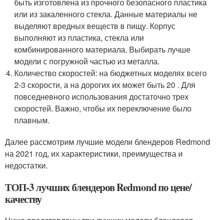
быть изготовлена из прочного безопасного пластика
или из закаленного стекла. Данные материалы не
выделяют вредных веществ в пищу. Корпус
выполняют из пластика, стекла или
комбинированного материала. Выбирать лучше
модели с погружной частью из металла.
Количество скоростей: на бюджетных моделях всего
2-3 скорости, а на дорогих их может быть 20 . Для
повседневного использования достаточно трех
скоростей. Важно, чтобы их переключение было
плавным.
Далее рассмотрим лучшие модели блендеров Redmond
на 2021 год, их характеристики, преимущества и
недостатки.
ТОП-3 лучших блендеров Redmond по цене/
качеству