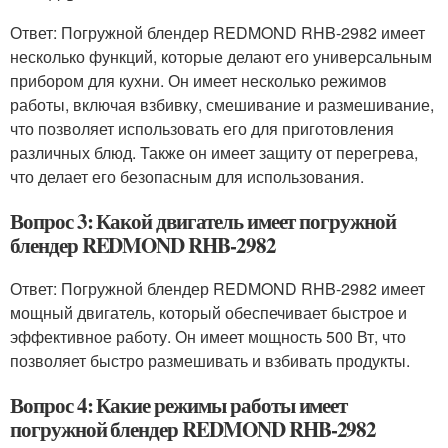
Ответ: Погружной блендер REDMOND RHB-2982 имеет
несколько функций, которые делают его универсальным
прибором для кухни. Он имеет несколько режимов
работы, включая взбивку, смешивание и размешивание,
что позволяет использовать его для приготовления
различных блюд. Также он имеет защиту от перегрева,
что делает его безопасным для использования.
Вопрос 3: Какой двигатель имеет погружной
блендер REDMOND RHB-2982
Ответ: Погружной блендер REDMOND RHB-2982 имеет
мощный двигатель, который обеспечивает быстрое и
эффективное работу. Он имеет мощность 500 Вт, что
позволяет быстро размешивать и взбивать продукты.
Вопрос 4: Какие режимы работы имеет
погружной блендер REDMOND RHB-2982