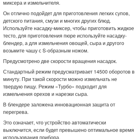
миксера и измельчителя.
Он отлично подойдет для приготовления легких супов,
детского питания, смузи и многих других блюд.
Используйте насадку-миксер, чтобы приготовить жидкое
тесто, для приготовления пюре используйте насадку-
блендер, а для измельчения овощей, сыра и другого
возьмите чашу с S-образным ножом.
Предусмотрено две скорости вращения насадок.
Стандартный режим предусматривает 14500 оборотов в
минуту. При такой скорости можно измельчать не
твердую пищу. Режим «Турбо» подходит для
измельчения орехов и нарезки сыра.
В блендере заложена инновационная защита от
перегрева.
Это означает, что устройство автоматически
выключится, если будет превышено оптимальное время
использования прибора.