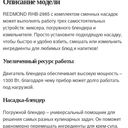
Описание модели
REDMOND RHB-2985 с комплектом сменных насадок
может выполнять работу трех самостоятельных
устройств: миксера, погружного блендера и
измельчителя. Просто установите подходящую насадку,
чтобы быстро и удобно взбить, смешать или измельчить
ингредиенты для любимых блюд и напитков!
Увеличенный ресурс работы
Двигатель блендера обеспечивает высокую мощность –
1300 Вт, благодаря чему прибор может долго работать
под нагрузкой.
Насадка-блендер
Погружной блендер – универсальный помощник для
решения самых разных кулинарных задач. Он поможет
равномерно перемешать ингредиенты для крем-супа,