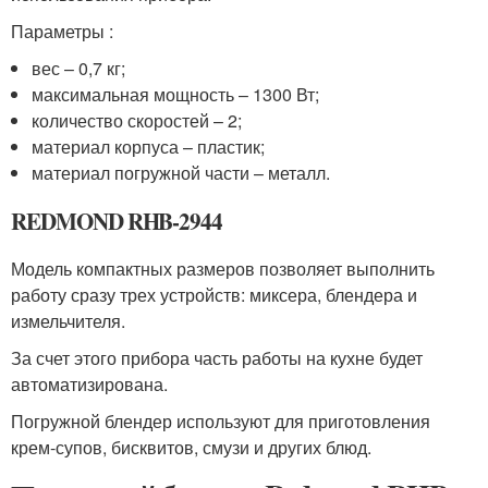
Параметры :
вес – 0,7 кг;
максимальная мощность – 1300 Вт;
количество скоростей – 2;
материал корпуса – пластик;
материал погружной части – металл.
REDMOND RHB-2944
Модель компактных размеров позволяет выполнить
работу сразу трех устройств: миксера, блендера и
измельчителя.
За счет этого прибора часть работы на кухне будет
автоматизирована.
Погружной блендер используют для приготовления
крем-супов, бисквитов, смузи и других блюд.