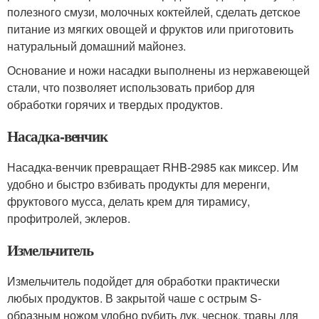
полезного смузи, молочных коктейлей, сделать детское
питание из мягких овощей и фруктов или приготовить
натуральный домашний майонез.
Основание и ножи насадки выполнены из нержавеющей
стали, что позволяет использовать прибор для
обработки горячих и твердых продуктов.
Насадка-венчик
Насадка-венчик превращает RHB-2985 как миксер. Им
удобно и быстро взбивать продукты для меренги,
фруктового мусса, делать крем для тирамису,
профитролей, эклеров.
Измельчитель
Измельчитель подойдет для обработки практически
любых продуктов. В закрытой чаше с острым S-
образным ножом удобно рубить лук, чеснок, травы для