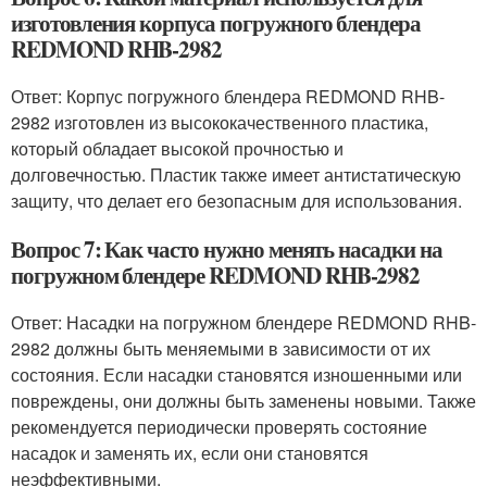
изготовления корпуса погружного блендера
REDMOND RHB-2982
Ответ: Корпус погружного блендера REDMOND RHB-
2982 изготовлен из высококачественного пластика,
который обладает высокой прочностью и
долговечностью. Пластик также имеет антистатическую
защиту, что делает его безопасным для использования.
Вопрос 7: Как часто нужно менять насадки на
погружном блендере REDMOND RHB-2982
Ответ: Насадки на погружном блендере REDMOND RHB-
2982 должны быть меняемыми в зависимости от их
состояния. Если насадки становятся изношенными или
повреждены, они должны быть заменены новыми. Также
рекомендуется периодически проверять состояние
насадок и заменять их, если они становятся
неэффективными.