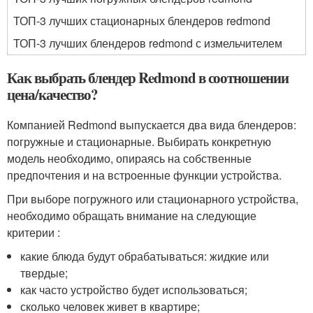
ТОП-3 лучших стационарных блендеров redmond
ТОП-3 лучших блендеров redmond с измельчителем
Как выбрать блендер Redmond в соотношении
цена/качество?
Компанией Redmond выпускается два вида блендеров:
погружные и стационарные. Выбирать конкретную
модель необходимо, опираясь на собственные
предпочтения и на встроенные функции устройства.
При выборе погружного или стационарного устройства,
необходимо обращать внимание на следующие
критерии :
какие блюда будут обрабатываться: жидкие или
твердые;
как часто устройство будет использоваться;
сколько человек живет в квартире;