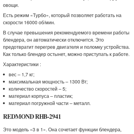
овощи.
Есть режим «Турбо», который позволяет работать на
скорости 16000 об/мин.
В случае превышения рекомендуемого времени работы
блендера, он автоматически отключится. Это
предотвратит перегрев двигателя и поломку устройства.
Как только блендер остынет, можно приступать к работе.
Характеристики :
вес – 1,7 кг;
максимальная мощность – 1300 Вт;
количество скоростей – 5;
материал корпуса – пластик;
материал погружной части – металл.
REDMOND RHB-2941
Это модель «3 в 1». Она сочетает функции блендера,