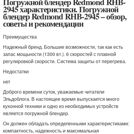
Погружной блендер Redmond RHB-
2945 характеристики. Погружной
блендер Redmond RHB-2945 – обзор,
советы и рекомендации
Преимущества
Надежный бренд. Большие возможности, так как есть
запас мощьности (1300 вт.). 6 скоростей с плавной
регулировкой скорости. Система защиты от перегрева.
Недостатки
нет
Доброго времени суток, уважаемые читатели
Эльдоблога. В настоящее время выпускается много
кухонной техники и одно из необходимых устройств
является погружной блендер.
Он должен обладать определенными характеристиками:
компактность, надежность и максимальная