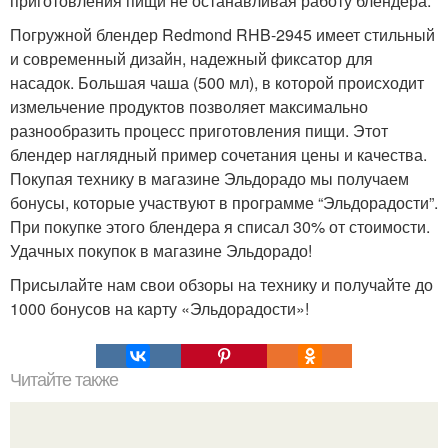
приготовления пищи не останавливая работу блендера.
Погружной блендер Redmond RHB-2945 имеет стильный
и современный дизайн, надежный фиксатор для
насадок. Большая чаша (500 мл), в которой происходит
измельчение продуктов позволяет максимально
разнообразить процесс приготовления пищи. Этот
блендер наглядный пример сочетания цены и качества.
Покупая технику в магазине Эльдорадо мы получаем
бонусы, которые участвуют в программе “Эльдорадости”.
При покупке этого блендера я списал 30% от стоимости.
Удачных покупок в магазине Эльдорадо!
Присылайте нам свои обзоры на технику и получайте до
1000 бонусов на карту «Эльдорадости»!
Читайте также