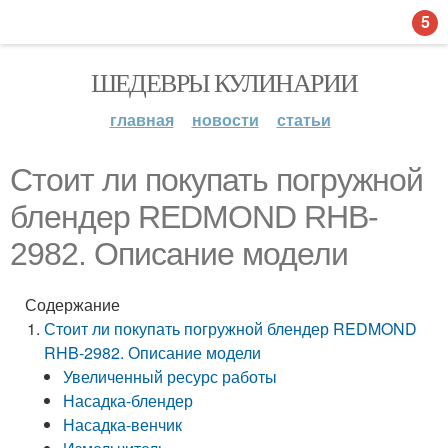
5
ШЕДЕВРЫ КУЛИНАРИИ
главная
новости
статьи
Стоит ли покупать погружной
блендер REDMOND RHB-
2982. Описание модели
Содержание
Стоит ли покупать погружной блендер REDMOND
RHB-2982. Описание модели
Увеличенный ресурс работы
Насадка-блендер
Насадка-венчик