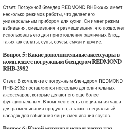
Ответ: Погружной блендер REDMOND RHB-2982 имеет
несколько режимов работы, что делает его
универсальным прибором для кухни. Он имеет режим
взбивания, смешивания и размешивания, что позволяет
использовать его для приготовления различных блюд,
таких как салаты, супы, соусы, смузи и другие.
Вопрос 5: Какие дополнительные аксессуары в
комплекте с погружным блендером REDMOND
RHB-2982
Ответ: В комплекте с погружным блендером REDMOND
RHB-2982 поставляется несколько дополнительных
аксессуаров, которые делают его еще более
функциональным. В комплекте есть специальная чаша
для размешивания продуктов, а также специальный
насадок для взбивания яиц и смешивания соусов.
Вопрос 6: Какой материал используется для