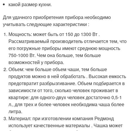
какой размер кухни.
Для удачного приобретения прибора необходимо
учитывать следующие характеристики :
Мощность: может быть от 150 до 1300 Вт .
Рассматриваемый производитель отличается тем, что
его погружные приборы имеют среднюю мощность
750-1000 Вт. Чем она больше, тем больше
возможностей у прибора.
Объем: чем больше объем чаши, тем больше
продуктов можно в ней обработать . Высокая емкость
предотвратит разбрызгивание. Объем подбирается в
зависимости от того, сколько человек проживает в
квартире: для одного-двух человек достаточно 0,5-1
л., для трех и более человек необходима чаша более
литра.
Материал: при изготовлении компания Редмонд
использует качественные материалы . Чашка может