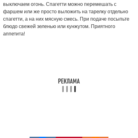
выключаем огонь. Спагетти можно перемешать с
фаршем или же просто выложить на тарелку отдельно
спагетти, а на них мясную смесь. При подаче посыпьте
блюдо свежей зеленью или кунжутом. Приятного
аппетита!