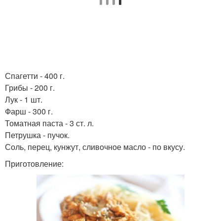
Спагетти - 400 г.
Грибы - 200 г.
Лук - 1 шт.
Фарш - 300 г.
Томатная паста - 3 ст. л.
Петрушка - пучок.
Соль, перец, кунжут, сливочное масло - по вкусу.
Приготовление: