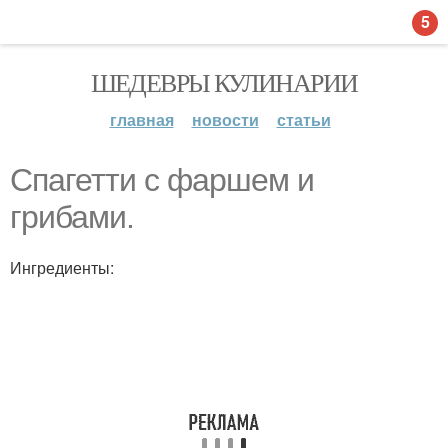
5
ШЕДЕВРЫ КУЛИНАРИИ
главная
новости
статьи
Спагетти с фаршем и
грибами.
Ингредиенты: