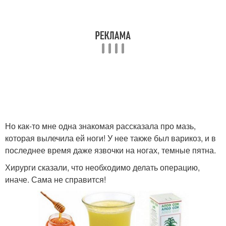
Но как-то мне одна знакомая рассказала про мазь,
которая вылечила ей ноги! У нее также был варикоз, и в
последнее время даже язвочки на ногах, темные пятна.
Хирурги сказали, что необходимо делать операцию,
иначе. Сама не справится!