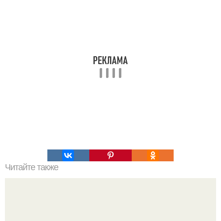
Читайте также