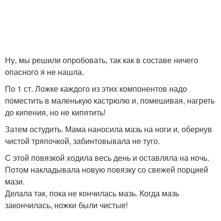
Ну, мы решили опробовать, так как в составе ничего
опасного я не нашла.
По 1 ст. Ложке каждого из этих компонентов надо
поместить в маленькую кастрюлю и, помешивая, нагреть
до кипения, но не кипятить!
Затем остудить. Мама наносила мазь на ноги и, обернув
чистой тряпочкой, забинтовывала не туго.
С этой повязкой ходила весь день и оставляла на ночь.
Потом накладывала новую повязку со свежей порцией
мази.
Делала так, пока не кончилась мазь. Когда мазь
закончилась, ножки были чистые!