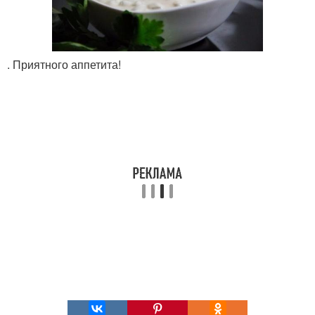
. Приятного аппетита!