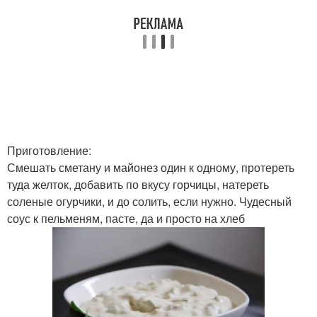
Приготовление:
Смешать сметану и майонез один к одному, протереть
туда желток, добавить по вкусу горчицы, натереть
соленые огурчики, и до солить, если нужно. Чудесный
соус к пельменям, пасте, да и просто на хлеб