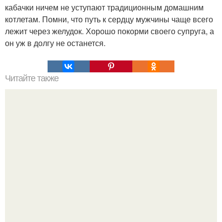
кабачки ничем не уступают традиционным домашним
котлетам. Помни, что путь к сердцу мужчины чаще всего
лежит через желудок. Хорошо покорми своего супруга, а
он уж в долгу не останется.
Читайте также
Мясная подлива с пастой.