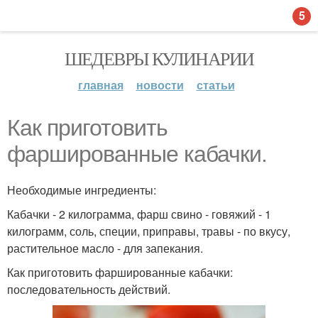
5
ШЕДЕВРЫ КУЛИНАРИИ
главная
новости
статьи
Как приготовить
фаршированные кабачки.
Необходимые ингредиенты:
Кабачки - 2 килограмма, фарш свино - говяжий - 1
килограмм, соль, специи, приправы, травы - по вкусу,
растительное масло - для запекания.
Как приготовить фаршированные кабачки:
последовательность действий.