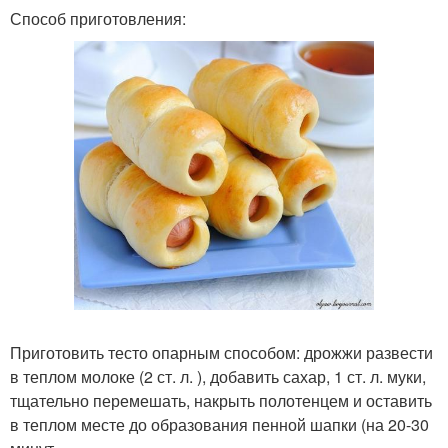
Способ приготовления:
Приготовить тесто опарным способом: дрожжи развести
в теплом молоке (2 ст. л. ), добавить сахар, 1 ст. л. муки,
тщательно перемешать, накрыть полотенцем и оставить
в теплом месте до образования пенной шапки (на 20-30