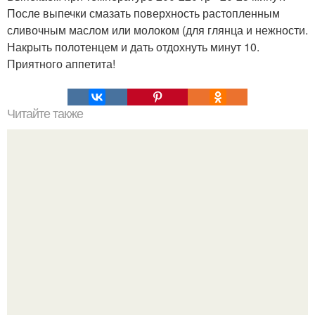
После выпечки смазать поверхность растопленным
сливочным маслом или молоком (для глянца и нежности.
Накрыть полотенцем и дать отдохнуть минут 10.
Приятного аппетита!
Читайте также
Алжирский пирог на сковороде.