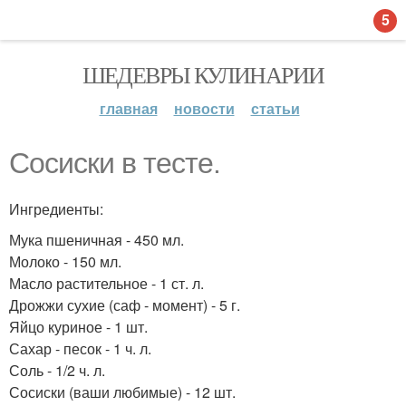
5
ШЕДЕВРЫ КУЛИНАРИИ
главная
новости
статьи
Сосиски в тесте.
Ингредиенты:
Мука пшеничная - 450 мл.
Молоко - 150 мл.
Масло растительное - 1 ст. л.
Дрожжи сухие (саф - момент) - 5 г.
Яйцо куриное - 1 шт.
Сахар - песок - 1 ч. л.
Соль - 1/2 ч. л.
Сосиски (ваши любимые) - 12 шт.