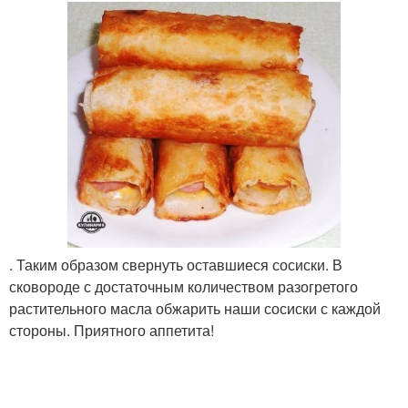
. Таким образом свернуть оставшиеся сосиски. В
сковороде с достаточным количеством разогретого
растительного масла обжарить наши сосиски с каждой
стороны. Приятного аппетита!