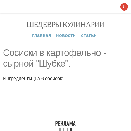
5
ШЕДЕВРЫ КУЛИНАРИИ
главная
новости
статьи
Сосиски в картофельно -
сырной "Шубке".
Ингредиенты (на 6 сосисок: