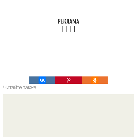
Читайте также