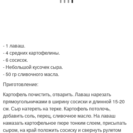
- 1 лаваш.
- 4 средних картофелины.
- 6 сосисок.
- Небольшой кусочек сыра.
- 50 гр сливочного масла.
Приготовление:
Картофель почистить, отварить. Лаваш нарезать
прямоугольничками в ширину сосиски и длинной 15-20
см. Сыр натереть на терке. Картофель потолочь,
добавить соль, перец, сливочное масло. На лаваш
намазать картофельное пюре тонким слоем, присыпать
сыром, на край положить сосиску и свернуть рулетом