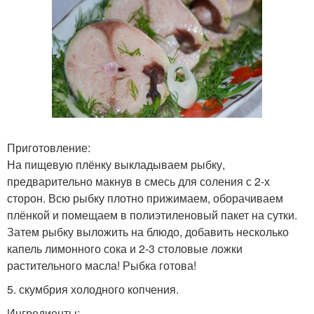
Приготовление:
На пищевую плёнку выкладываем рыбку,
предварительно макнув в смесь для соления с 2-х
сторон. Всю рыбку плотно прижимаем, оборачиваем
плёнкой и помещаем в полиэтиленовый пакет на сутки.
Затем рыбку выложить на блюдо, добавить несколько
капель лимонного сока и 2-3 столовые ложки
растительного масла! Рыбка готова!
5. скумбрия холодного копчения.
Ингредиенты: