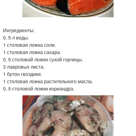
Ингредиенты:
0, 5 л воды.
1 столовая ложка соли.
1 столовая ложка сахара.
0, 5 столовой ложки сухой горчицы.
3 лавровых листа.
1 бутон гвоздики.
1 столовая ложка растительного масла.
0, 5 столовой ложки кориандра.