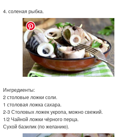
4. соленая рыбка.
Ингредиенты:
2 столовые ложки соли.
1 столовая ложка сахара.
2-3 Столовых ложек укропа, можно свежий.
1/2 Чайной ложки чёрного перца.
Сухой базилик (по желанию).