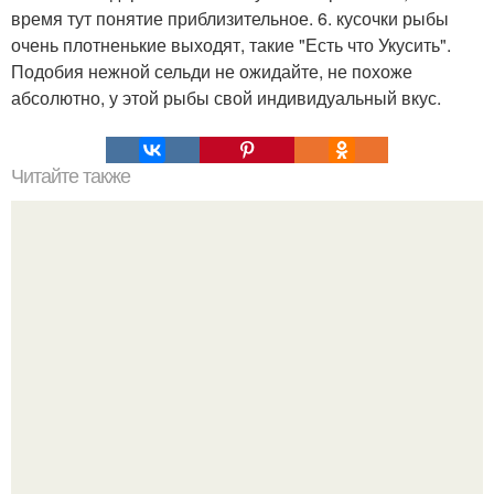
время тут понятие приблизительное. 6. кусочки рыбы
очень плотненькие выходят, такие "Есть что Укусить".
Подобия нежной сельди не ожидайте, не похоже
абсолютно, у этой рыбы свой индивидуальный вкус.
Читайте также
Мясо в картофельной корочке.