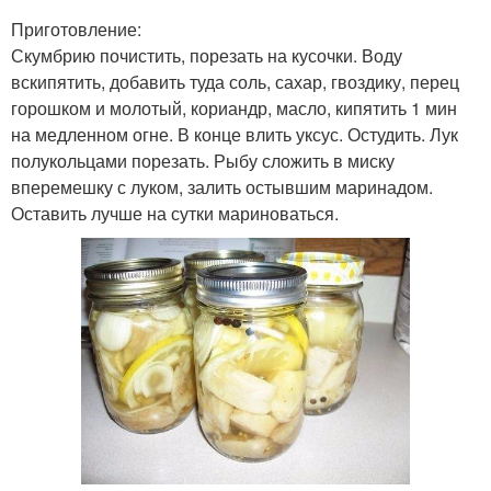
Приготовление:
Скумбрию почистить, порезать на кусочки. Воду
вскипятить, добавить туда соль, сахар, гвоздику, перец
горошком и молотый, кориандр, масло, кипятить 1 мин
на медленном огне. В конце влить уксус. Остудить. Лук
полукольцами порезать. Рыбу сложить в миску
вперемешку с луком, залить остывшим маринадом.
Оставить лучше на сутки мариноваться.