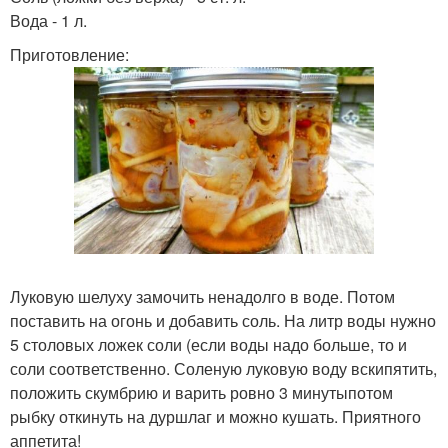
Вода - 1 л.
Приготовление:
Луковую шелуху замочить ненадолго в воде. Потом
поставить на огонь и добавить соль. На литр воды нужно
5 столовых ложек соли (если воды надо больше, то и
соли соответственно. Соленую луковую воду вскипятить,
положить скумбрию и варить ровно 3 минутыпотом
рыбку откинуть на дуршлаг и можно кушать. Приятного
аппетита!