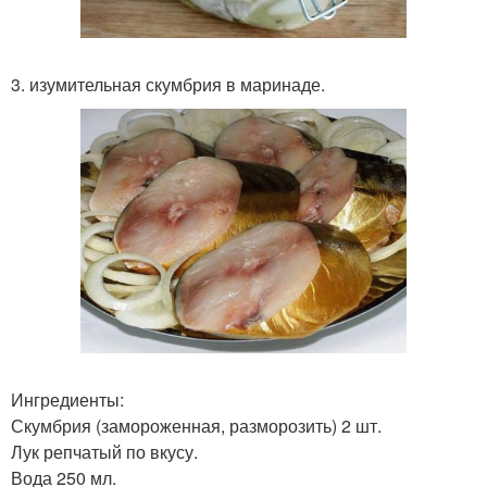
3. изумительная скумбрия в маринаде.
Ингредиенты:
Скумбрия (замороженная, разморозить) 2 шт.
Лук репчатый по вкусу.
Вода 250 мл.