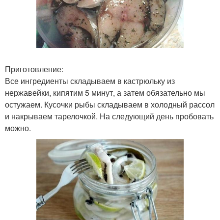
Приготовление:
Все ингредиенты складываем в кастрюльку из
нержавейки, кипятим 5 минут, а затем обязательно мы
остужаем. Кусочки рыбы складываем в холодный рассол
и накрываем тарелочкой. На следующий день пробовать
можно.