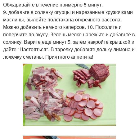
Обжаривайте в течение примерно 5 минут.
9. добавьте в солянку огурцы и нарезанные кружочками
маслины, вылейте полстакана огуречного рассола.
Можно добавить немного каперсов. 10. Посолите и
поперчите по вкусу. Зелень мелко нарежьте и добавьте в
солянку. Варите еще минут 5, затем накройте крышкой и
дайте "Настояться". В тарелку добавьте дольку лимона и
ложечку сметаны. Приятного аппетита!