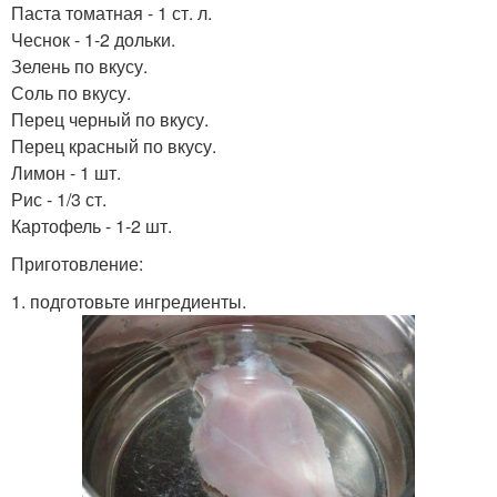
Паста томатная - 1 ст. л.
Чеснок - 1-2 дольки.
Зелень по вкусу.
Соль по вкусу.
Перец черный по вкусу.
Перец красный по вкусу.
Лимон - 1 шт.
Рис - 1/3 ст.
Картофель - 1-2 шт.
Приготовление:
1. подготовьте ингредиенты.