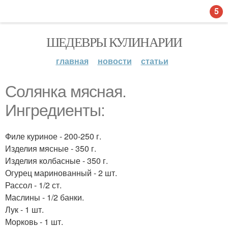
5
ШЕДЕВРЫ КУЛИНАРИИ
главная
новости
статьи
Солянка мясная.
Ингредиенты:
Филе куриное - 200-250 г.
Изделия мясные - 350 г.
Изделия колбасные - 350 г.
Огурец маринованный - 2 шт.
Рассол - 1/2 ст.
Маслины - 1/2 банки.
Лук - 1 шт.
Морковь - 1 шт.