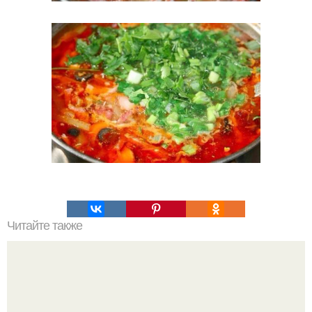
Читайте также