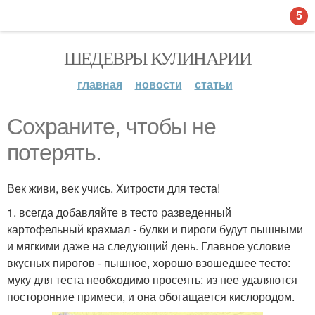
5
ШЕДЕВРЫ КУЛИНАРИИ
главная
новости
статьи
Сохраните, чтобы не
потерять.
Век живи, век учись. Хитрости для теста!
1. всегда добавляйте в тесто разведенный
картофельный крахмал - булки и пироги будут пышными
и мягкими даже на следующий день. Главное условие
вкусных пирогов - пышное, хорошо взошедшее тесто:
муку для теста необходимо просеять: из нее удаляются
посторонние примеси, и она обогащается кислородом.