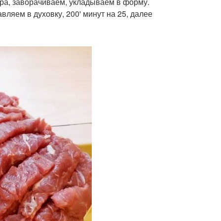
ра, заворачиваем, укладываем в форму.
ляем в духовку, 200' минут на 25, далее