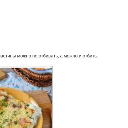
астины можно не отбивать, а можно и отбить,