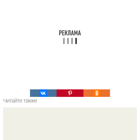
Читайте также