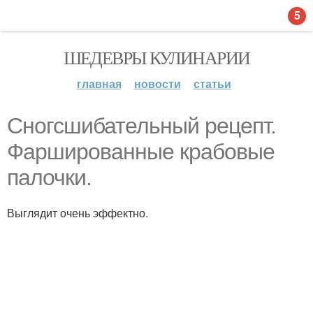
5
ШЕДЕВРЫ КУЛИНАРИИ
главная
новости
статьи
Сногсшибательный рецепт.
Фаршированные крабовые
палочки.
Выглядит очень эффектно.