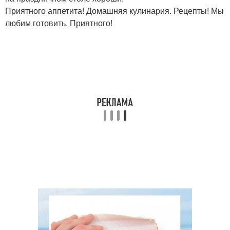
Приятного аппетита! Домашняя кулинария. Рецепты! Мы
любим готовить. Приятного!