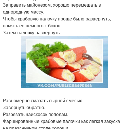
Заправить майонезом, хорошо перемешать в
однородную массу.
Чтобы крабовую палочку проще было развернуть,
помять ее немного с боков.
Затем палочку развернуть.
Равномерно смазать сырной смесью.
Завернуть обратно.
Разрезать наискосок пополам.
Фаршированные крабовые палочки как легкая закуска
на праздничном столе хороши.