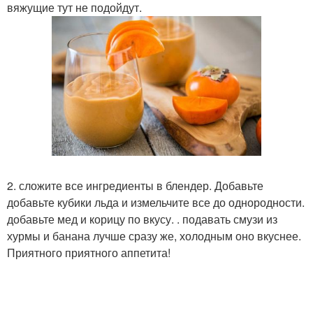
вяжущие тут не подойдут.
2. сложите все ингредиенты в блендер. Добавьте
добавьте кубики льда и измельчите все до однородности.
добавьте мед и корицу по вкусу. . подавать смузи из
хурмы и банана лучше сразу же, холодным оно вкуснее.
Приятного приятного аппетита!