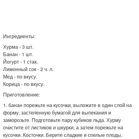
Ингредиенты:
Хурма - 3 шт.
Банан - 1 шт.
Йогурт - 1 стак.
Лимонный сок - 2 ч. л.
Мед - по вкусу.
Корица - по вкусу.
Приготовление:
1. банан порежьте на кусочки, выложите в один слой на
форму, застеленную бумагой для выпекания и
заморозьте. Подготовьте пару кубиков льда. Хурму
очистите от листиков и шкурки, а затем порежьте на
кусочки. Косточки. Берите сладкие и спелые плоды,