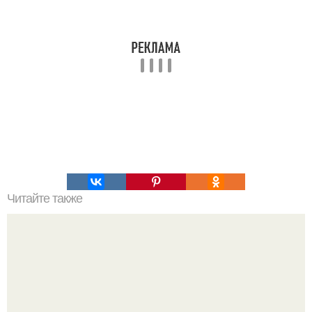
Читайте также