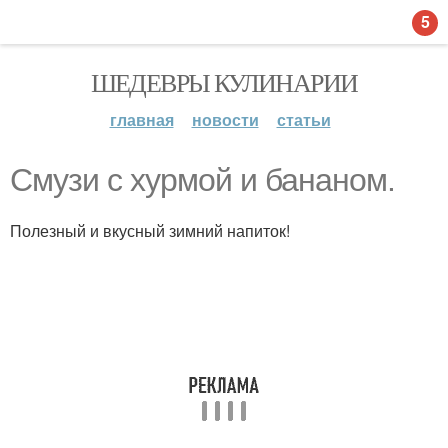
5
ШЕДЕВРЫ КУЛИНАРИИ
главная
новости
статьи
Смузи с хурмой и бананом.
Полезный и вкусный зимний напиток!