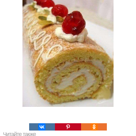
Читайте также