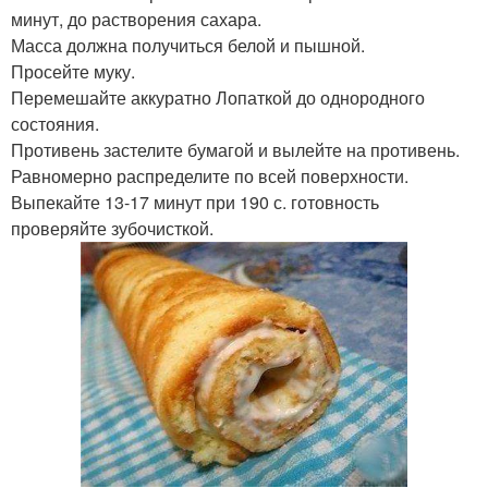
минут, до растворения сахара.
Масса должна получиться белой и пышной.
Просейте муку.
Перемешайте аккуратно Лопаткой до однородного
состояния.
Противень застелите бумагой и вылейте на противень.
Равномерно распределите по всей поверхности.
Выпекайте 13-17 минут при 190 с. готовность
проверяйте зубочисткой.