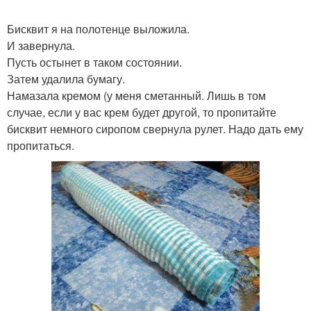
Бисквит я на полотенце выложила.
И завернула.
Пусть остынет в таком состоянии.
Затем удалила бумагу.
Намазала кремом (у меня сметанный. Лишь в том
случае, если у вас крем будет другой, то пропитайте
бисквит немного сиропом свернула рулет. Надо дать ему
пропитаться.