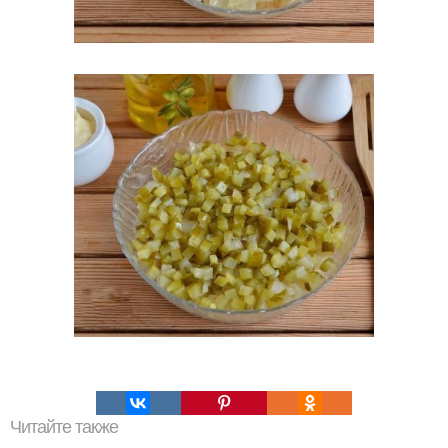
Читайте также