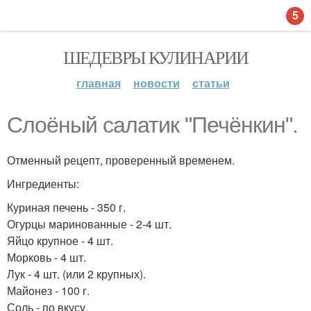
5
ШЕДЕВРЫ КУЛИНАРИИ
главная
новости
статьи
Слоёный салатик "Печёнкин".
Отменный рецепт, проверенный временем.
Ингредиенты:
Куриная печень - 350 г.
Огурцы маринованные - 2-4 шт.
Яйцо крупное - 4 шт.
Морковь - 4 шт.
Лук - 4 шт. (или 2 крупных).
Майонез - 100 г.
Соль - по вкусу.