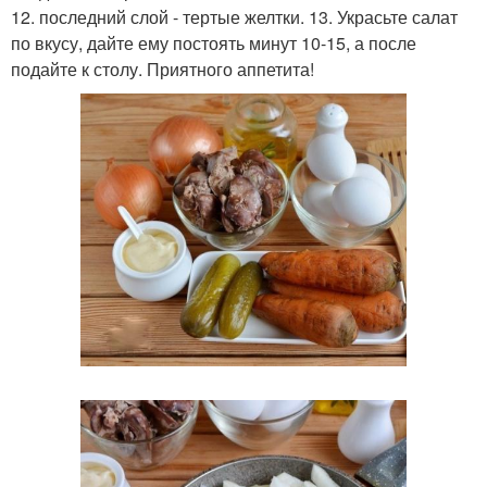
12. последний слой - тертые желтки. 13. Украсьте салат
по вкусу, дайте ему постоять минут 10-15, а после
подайте к столу. Приятного аппетита!