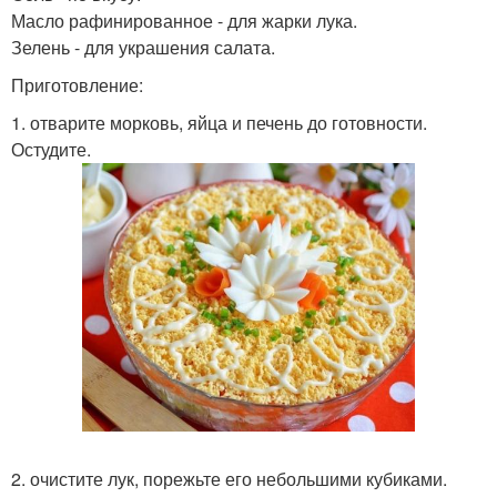
Масло рафинированное - для жарки лука.
Зелень - для украшения салата.
Приготовление:
1. отварите морковь, яйца и печень до готовности.
Остудите.
2. очистите лук, порежьте его небольшими кубиками.